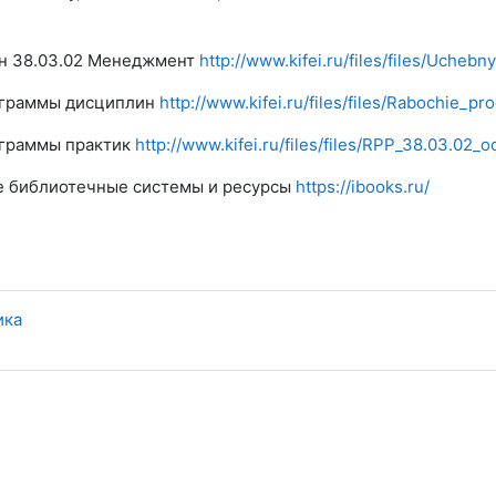
н 38.03.02 Менеджмент
http://www.kifei.ru/files/files/Ucheb
ограммы дисциплин
http://www.kifei.ru/files/files/Rabochie_
граммы практик
http://www.kifei.ru/files/files/RPP_38.03.02_
 библиотечные системы и ресурсы
https://ibooks.ru/
ика