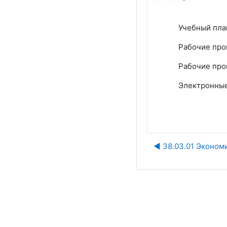
Учебный пла
Рабочие пр
Рабочие про
Электронные
◀︎ 38.03.01 Эконом